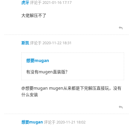
虎牙
评论于
2021-01-16 17:17
大佬解压不了
斯凯
评论于
2020-11-22 18:31
想要mugan
有没有mugen直装版？
@想要mugan mugen从来都是下完解压直接玩，没有
什么安装
想要mugan
评论于
2020-11-21 18:02