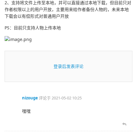
2、支持将文件上传至本地，并可以直接通过本地下载，但目前只对
作者权限以上的用户开放，主要用来给作者备份人物的，未来本地
下载会以有偿形式对普通用户开放
PS：目前只支持人物上传本地
登录后发表评论
nizouge
评论于
2021-05-02 10:25
嘿嘿