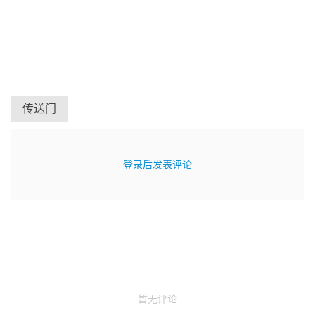
传送门
登录后发表评论
暂无评论