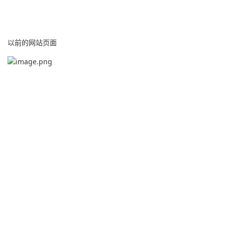
以前的网站页面