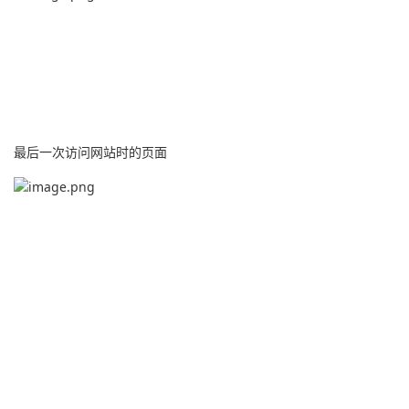
最后一次访问网站时的页面