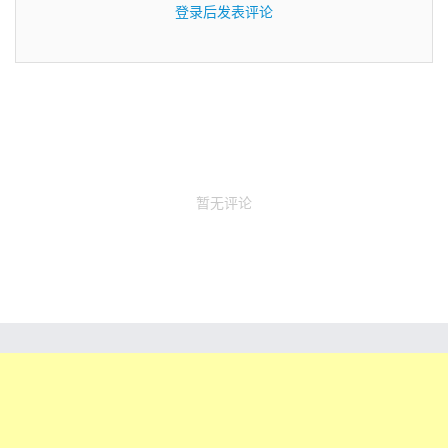
登录后发表评论
暂无评论