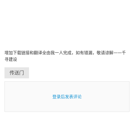
增加下载链接和翻译全由我一人完成，如有错漏，敬请谅解——千
寻建设
传送门
登录后发表评论