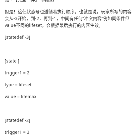
但是！这仨状态号也遵循着执行顺序，也就是说，玩家所写的内容
会从-3开始，到-2，再到-1，中间有任何“冲突内容”例如同条件但
value不同的lifeset，会根据最后执行的内容生效。
[statedef -3]
[state ]
trigger1 = 2
type = lifeset
value = lifemax
[statedef -2]
trigger1 = 3