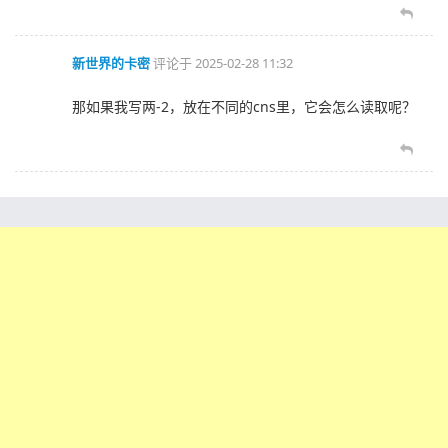
新世界的卡密
评论于
2025-02-28 11:32
那如果我写两-2，放在不同的cns里，它会怎么读取呢？