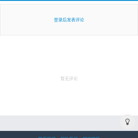
登录后发表评论
暂无评论