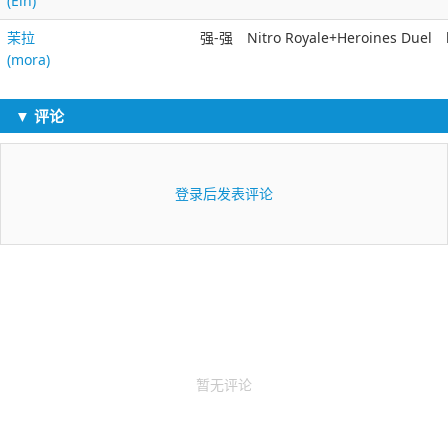
(Ein)
茉拉
强-强
Nitro Royale+Heroines Duel
(mora)
▼ 评论
登录后发表评论
暂无评论