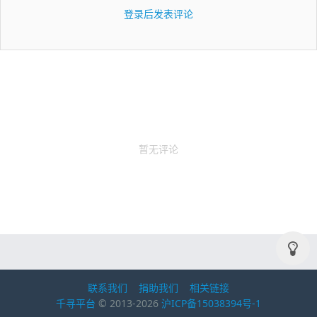
登录后发表评论
暂无评论
联系我们
捐助我们
相关链接
千寻平台
© 2013-2026
沪ICP备15038394号-1