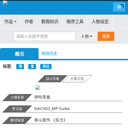
导航
作品
作者
教程知识
程序工具
人物设定
人物
搜索
修改历史
概况
标签
酒
鬼
西瓜
战斗形象
头像立绘
伊吹萃香
人物名称
NACH03_MP-Suika
罗马音
格斗原作 《东方》
素材来源