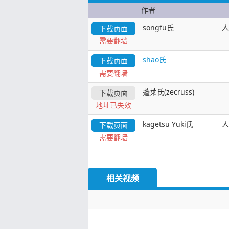
作者
songfu氏
人
下载页面
需要翻墙
shao氏
下载页面
需要翻墙
蓬莱氏(zecruss)
下载页面
地址已失效
kagetsu Yuki氏
人
下载页面
需要翻墙
相关视频