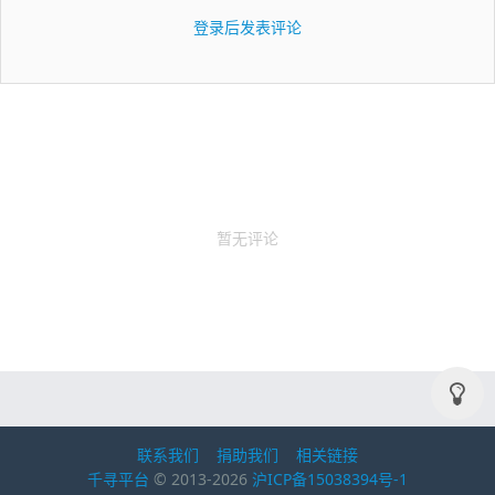
登录后发表评论
暂无评论
联系我们
捐助我们
相关链接
千寻平台
© 2013-2026
沪ICP备15038394号-1