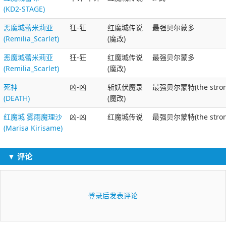
(KD2-STAGE)
恶魔城蕾米莉亚
狂-狂
红魔城传说
最强贝尔蒙多
(Remilia_Scarlet)
(魔改)
恶魔城蕾米莉亚
狂-狂
红魔城传说
最强贝尔蒙多
(Remilia_Scarlet)
(魔改)
死神
凶-凶
斩妖伏魔录
最强贝尔蒙特(the strong
(DEATH)
(魔改)
红魔城 雾雨魔理沙
凶-凶
红魔城传说
最强贝尔蒙特(the strong
(Marisa Kirisame)
▼ 评论
登录后发表评论