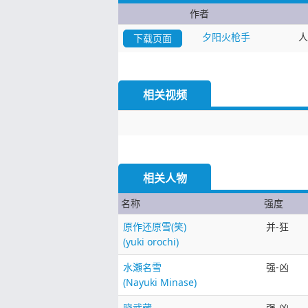
作者
夕阳火枪手
人
下载页面
相关视频
相关人物
名称
强度
原作还原雪(笑)
并-狂
(yuki orochi)
水瀬名雪
强-凶
(Nayuki Minase)
晓武藏
强-凶