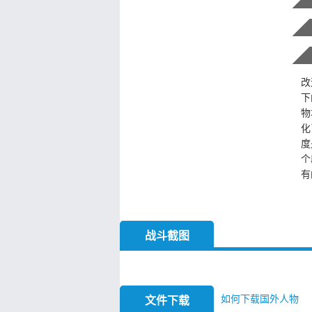
改
下
物
化
度
个
有
战斗截图
如何下载国外人物
文件下载