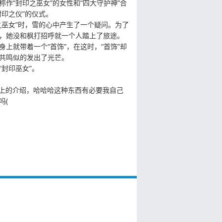
称作“封印之巫女”的女性和“四大守护神”合
封印之仪”的仪式。
之巫女”时，雪的心中产生了一个疑问。为了
，她没和枫打招呼就一个人踏上了旅途。
身上就带着一个“首饰”，在这时，“首饰”却
共鸣似的发出了光芒。
“封印巫女”。
A上的介绍，哈哈哈这种东西有必要我自己
吗(