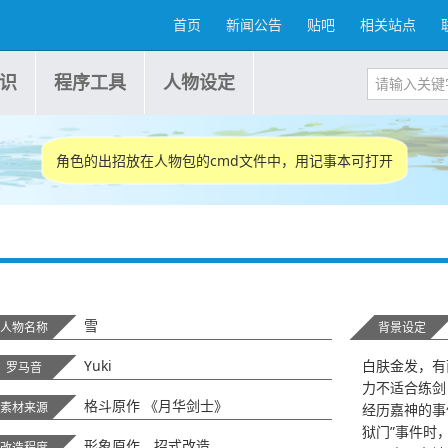
首页
新闻公告
贴吧
相关站点
识
程序工具
人物设定
角色的出招放在人物包的cmd文件中，用记事本可打开
雪
人物名称
背景设定
Yuki
白肤金发，有
罗马音
力不适合练剑
格斗原作 《月华剑士》
素材来源
经历嘉神的事
狱门”事件时
形象原作、招式改造
改造程度