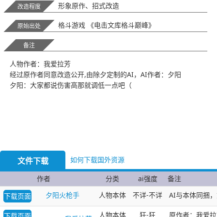
形象原作、招式改造
改造程度
格斗游戏 《电击文库格斗巅峰》
原始出处
备注
人物作者：我爱拉芳
经过原作者同意改造公开,由除夕定制的AI，AI作者：夕阳
夕阳：大家都说伤害高那就调低一点吧（
如何下载国外资源
文件下载
作者
分类
ai强度
备注
夕阳火枪手
人物本体
不详-不详
AI与本体同捆
下载页面
人物本体
狂-狂
原作者：我爱拉
下载页面