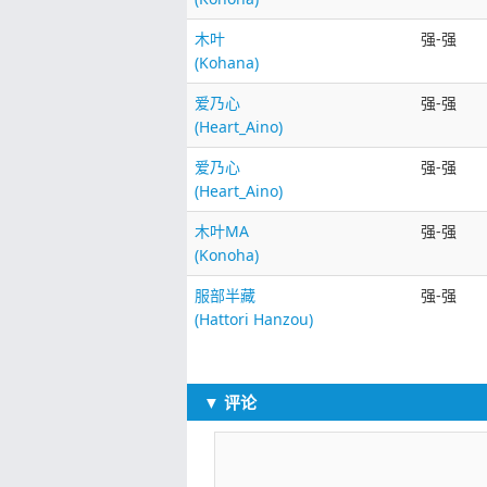
木叶
强-强
(Kohana)
爱乃心
强-强
(Heart_Aino)
爱乃心
强-强
(Heart_Aino)
木叶MA
强-强
(Konoha)
服部半藏
强-强
(Hattori Hanzou)
▼ 评论