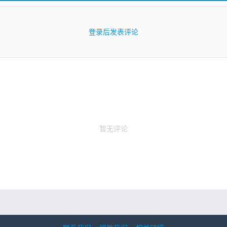
登录后发表评论
暂无评论