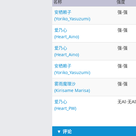
名称
强度
安栖赖子
强-强
(Yoriko_Yasuzumi)
爱乃心
强-强
(Heart_Aino)
爱乃心
强-强
(Heart_Aino)
安栖赖子
强-强
(Yoriko_Yasuzumi)
雾雨魔理沙
强-强
(Kirisame Marisa)
爱乃心
无AI-无AI
(Heart_PW)
▼ 评论