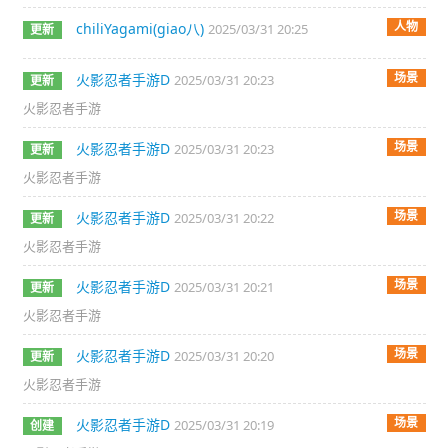
人物
chiliYagami(giao八)
2025/03/31 20:25
更新
场景
火影忍者手游D
2025/03/31 20:23
更新
火影忍者手游
场景
火影忍者手游D
2025/03/31 20:23
更新
火影忍者手游
场景
火影忍者手游D
2025/03/31 20:22
更新
火影忍者手游
场景
火影忍者手游D
2025/03/31 20:21
更新
火影忍者手游
场景
火影忍者手游D
2025/03/31 20:20
更新
火影忍者手游
场景
火影忍者手游D
2025/03/31 20:19
创建