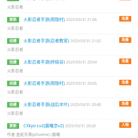
火影忍者
场景
火影忍者手游(雨隐村)
2025/03/31 21:06
更新
火影忍者
场景
火影忍者手游(忍者教室)
2025/03/31 21:02
创建
火影忍者
场景
火影忍者手游(终结谷)
2025/03/31 20:54
创建
火影忍者
场景
火影忍者手游(雨隐村)
2025/03/31 20:45
创建
火影忍者
场景
火影忍者手游(战后木叶)
2025/03/31 20:40
创建
火影忍者
人物
CXkyo-Lv2(晨曦京v2)
2025/03/31 20:26
更新
作者 金蛇天尊(phoenix) /晨曦