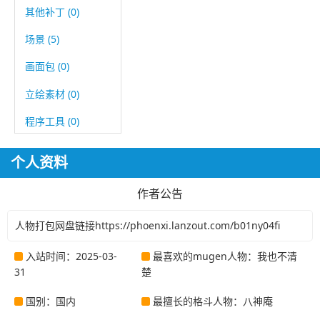
其他补丁 (0)
场景 (5)
画面包 (0)
立绘素材 (0)
程序工具 (0)
个人资料
作者公告
人物打包网盘链接https://phoenxi.lanzout.com/b01ny04fi
入站时间：2025-03-
最喜欢的mugen人物：我也不清
31
楚
国别：国内
最擅长的格斗人物：八神庵