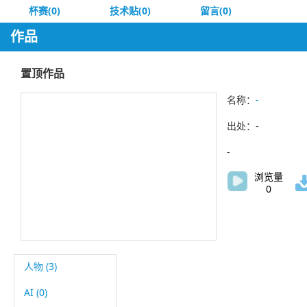
杯赛(0)
技术贴(0)
留言(0)
作品
置顶作品
名称：
-
出处：-
-
浏览量
0
人物 (3)
AI (0)