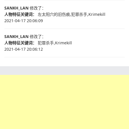
SANKH_LAN
修改了：
人物特征关键词：
左太阳穴的旧伤痕,犯罪杀手,Krimekill
2021-04-17 20:06:09
SANKH_LAN
修改了：
人物特征关键词：
犯罪杀手,Krimekill
2021-04-17 20:06:12