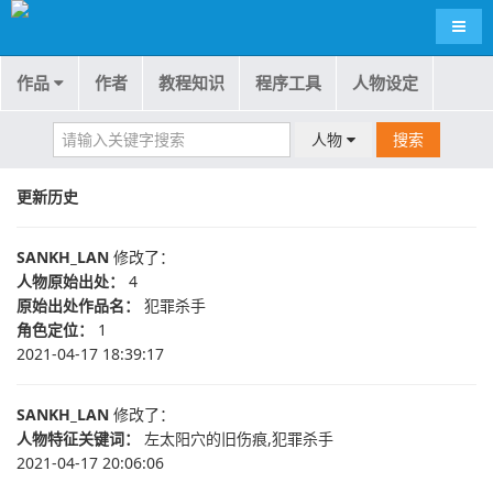
导航
作品
作者
教程知识
程序工具
人物设定
人物
搜索
更新历史
SANKH_LAN
修改了：
人物原始出处：
4
原始出处作品名：
犯罪杀手
角色定位：
1
2021-04-17 18:39:17
SANKH_LAN
修改了：
人物特征关键词：
左太阳穴的旧伤痕,犯罪杀手
2021-04-17 20:06:06