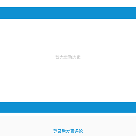
暂无更新历史
登录后发表评论