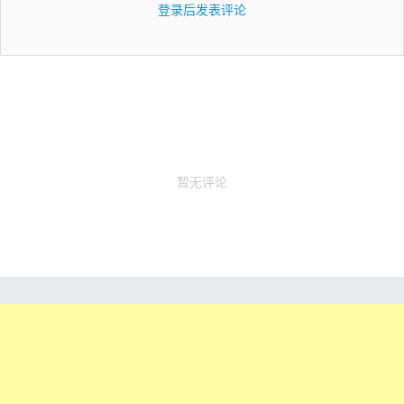
登录后发表评论
暂无评论