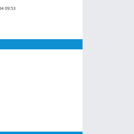
04 09:53