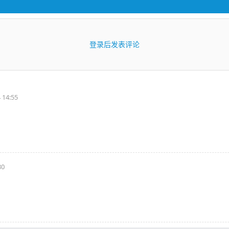
登录后发表评论
 14:55
。
30