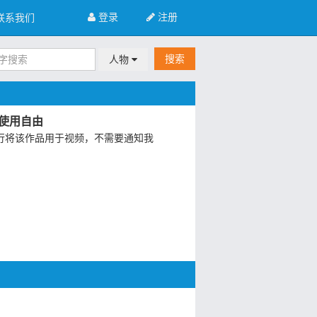
登录
注册
联系我们
搜索
人物
使用自由
行将该作品用于视频，不需要通知我