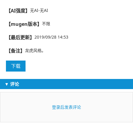
【AI强度】
无AI-无AI
【mugen版本】
不限
【最后更新】
2019/09/28 14:53
【备注】
龙虎风格。
下载
▼ 评论
登录后发表评论