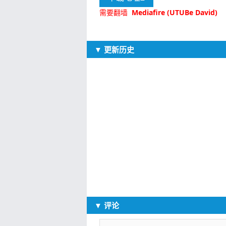
需要翻墙
Mediafire (UTUBe David)
▼ 更新历史
▼ 评论