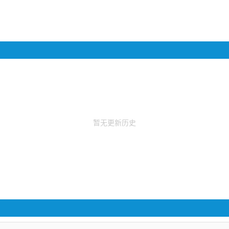
暂无更新历史