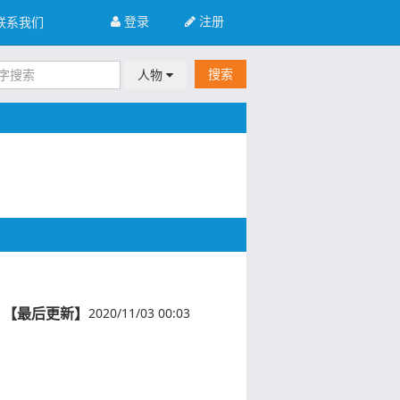
登录
注册
联系我们
搜索
人物
【最后更新】
2020/11/03 00:03