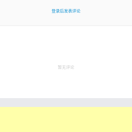
登录后发表评论
暂无评论