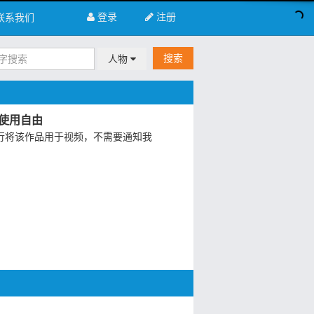
登录
注册
联系我们
搜索
人物
使用自由
行将该作品用于视频，不需要通知我