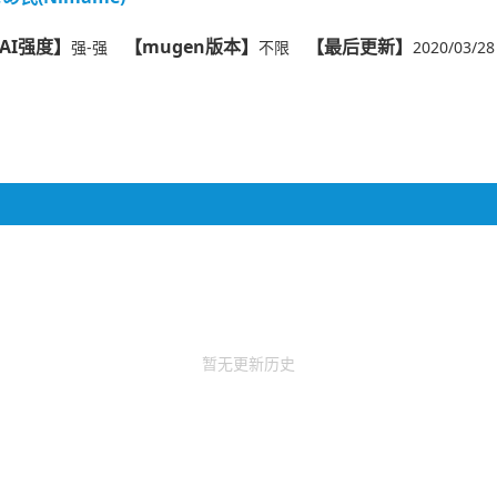
AI强度】
【mugen版本】
【最后更新】
强-强
不限
2020/03/28
暂无更新历史