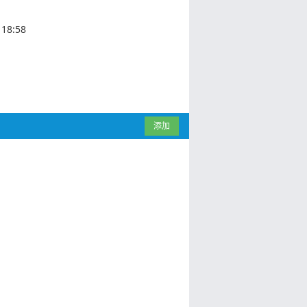
 18:58
添加