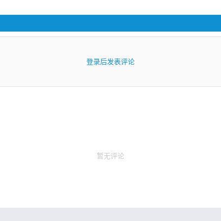
登录后发表评论
暂无评论