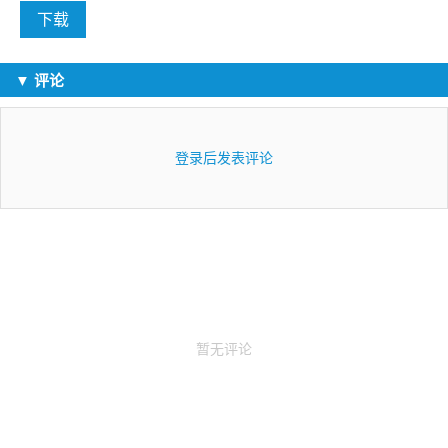
下载
▼ 评论
登录后发表评论
暂无评论