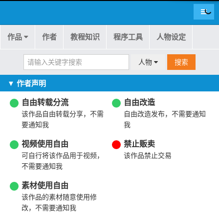
导航
作品
作者
教程知识
程序工具
人物设定
人物
搜索
▼ 作者声明
自由转载分流
自由改造
该作品自由转载分享，不需
自由改造发布，不需要通知
要通知我
我
视频使用自由
禁止贩卖
可自行将该作品用于视频，
该作品禁止交易
不需要通知我
素材使用自由
该作品的素材随意使用修
改，不需要通知我