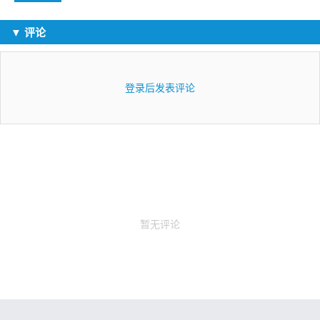
▼ 评论
登录后发表评论
暂无评论