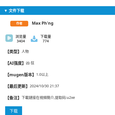
▼ 文件下载
Max Ph'ng
作者
浏览量
下载量
3404
774
【类型】
人物
【AI强度】
凶-狂
【mugen版本】
1.0以上
【最后更新】
2024/10/30 21:37
【备注】
下載鏈接在視頻簡介,提取码:u2xe
下载