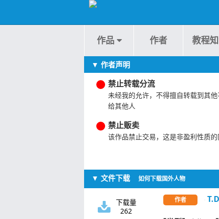
作品
作者
教程知
▼ 作者声明
禁止转载分流
未经我的允许，不得擅自转载到其他
给其他人
禁止贩卖
该作品禁止交易，这是非盈利性质的
▼ 文件下载
如何下载国外人物
T.D
作者
下载量
262