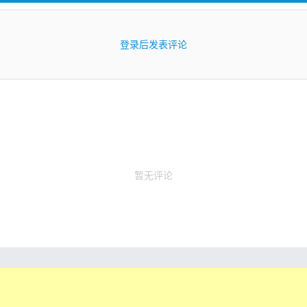
登录后发表评论
暂无评论