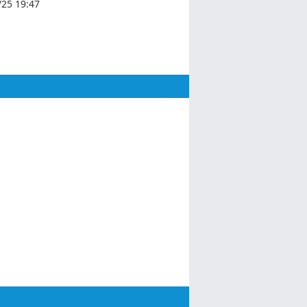
/25 19:47