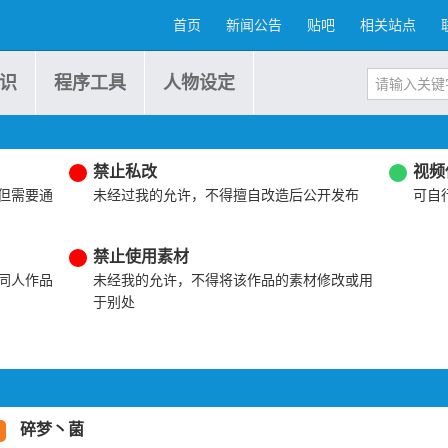
首页
新闻公告
贴吧
相关站点
识
程序工具
人物设定
禁止私改
视频
但需要通
未经过我的允许，不得擅自改造后公开发布
可自
禁止使用素材
同人作品
未经我的允许，不得将该作品的素材修改或用
于别处
碎梦丶菌