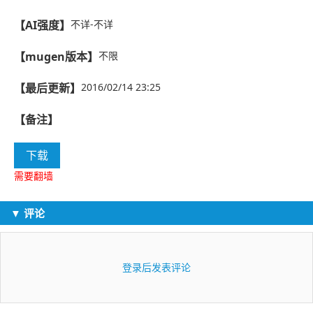
【AI强度】
不详-不详
【mugen版本】
不限
【最后更新】
2016/02/14 23:25
【备注】
下载
需要翻墙
▼ 评论
登录后发表评论