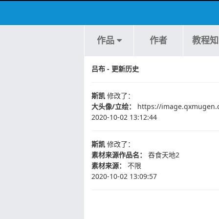
作品
作者
教程知
吕布 - 更新历史
斯凯
修改了：
大头像/立绘：
https://image.qxmugen
2020-10-02 13:12:44
斯凯
修改了：
素材来源作品名：
吞食天地2
素材来源：
不限
2020-10-02 13:09:57