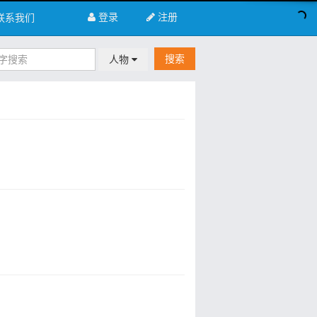
登录
注册
联系我们
搜索
人物