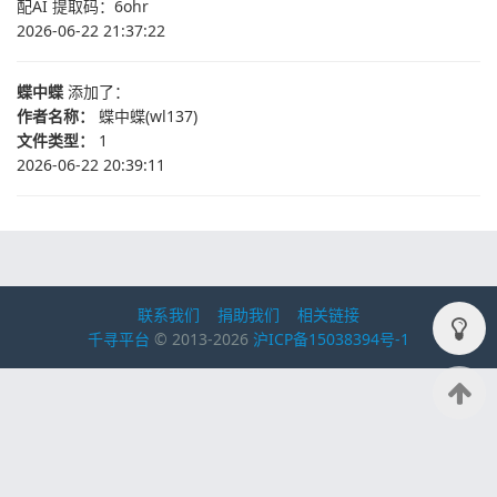
配AI 提取码：6ohr
2026-06-22 21:37:22
蝶中蝶
添加了：
作者名称：
蝶中蝶(wl137)
文件类型：
1
2026-06-22 20:39:11
联系我们
捐助我们
相关链接
千寻平台
© 2013-2026
沪ICP备15038394号-1