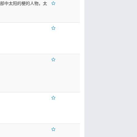
第三部中太阳的梗的人物，太