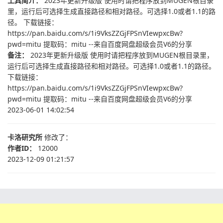
工具简介：
2023年更新升级版 使用时请把程序放到MUGEN根目录
里，运行后可选择生成直接路径和相对路径。可选择1.0或者1.1的路
径。 下载链接：
https://pan.baidu.com/s/1i9VksZZGjFPSnVIewpxcBw?
pwd=mitu 提取码：mitu --来自百度网盘超级会员V6的分享
备注：
2023年更新升级版 使用时请把程序放到MUGEN根目录里，
运行后可选择生成直接路径和相对路径。可选择1.0或者1.1的路径。
下载链接：
https://pan.baidu.com/s/1i9VksZZGjFPSnVIewpxcBw?
pwd=mitu 提取码：mitu --来自百度网盘超级会员V6的分享
2023-06-01 14:02:54
卡洛研究所
修改了：
作者ID：
12000
2023-12-09 01:21:57