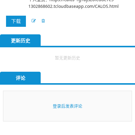
1302868602.tcloudbaseapp.com/CALOS.html
下载
更新历史
暂无更新历史
评论
登录后发表评论