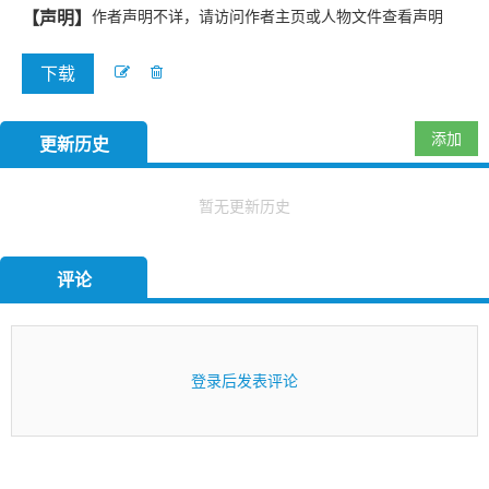
【声明】
作者声明不详，请访问作者主页或人物文件查看声明
下载
添加
更新历史
暂无更新历史
评论
登录后发表评论