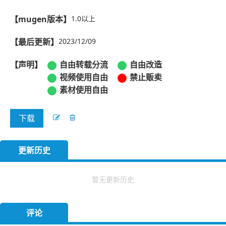
【mugen版本】
1.0以上
【最后更新】
2023/12/09
【声明】
自由转载分流
自由改造
视频使用自由
禁止贩卖
素材使用自由
下载
更新历史
暂无更新历史
评论