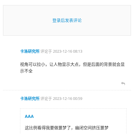
登录后发表评论
卡洛研究所
评论于
2023-12-16 08:13
视角可以拉小，让人物显示大点，但是后面的背景就会显
示不全
卡洛研究所
评论于
2023-12-16 00:59
AAA
这比例看得我要做噩梦了，幽闭空间挤压噩梦