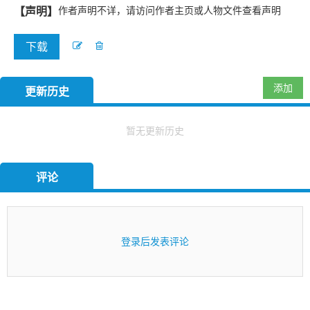
【声明】
作者声明不详，请访问作者主页或人物文件查看声明
下载
添加
更新历史
暂无更新历史
评论
登录后发表评论