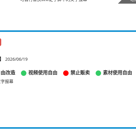
】
2026/06/19
自由改造
视频使用自由
禁止贩卖
素材使用自由
文字报幕