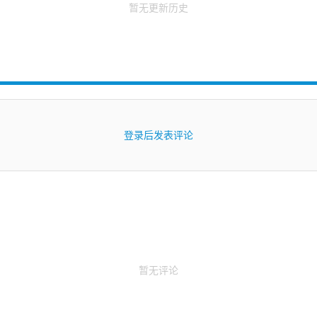
暂无更新历史
登录后发表评论
暂无评论