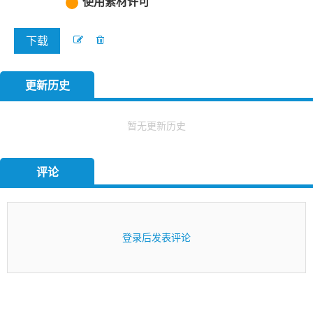
使用素材许可
下载
更新历史
暂无更新历史
评论
登录后发表评论