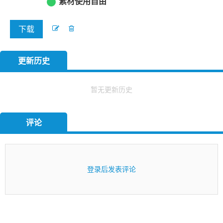
素材使用自由
下载
更新历史
暂无更新历史
评论
登录后发表评论