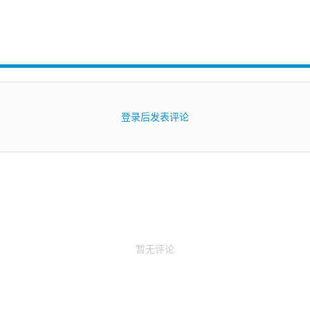
登录后发表评论
暂无评论