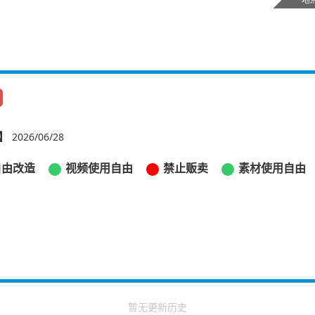
】
2026/06/28
自由改造
视频使用自由
禁止贩卖
素材使用自由
暂无更新历史