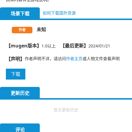
如何下载国外资源
场景下载
未知
作者
【mugen版本】
【最后更新】
1.0以上
2024/01/21
【声明】
作者声明不详，请访问
作者主页
或人物文件查看声明
下载
更新历史
暂无更新历史
评论