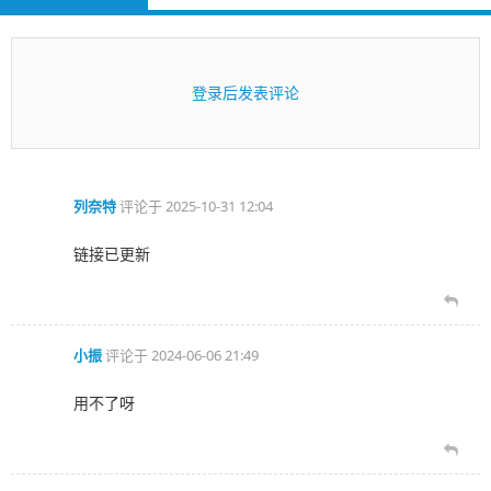
登录后发表评论
列奈特
评论于
2025-10-31 12:04
链接已更新
小振
评论于
2024-06-06 21:49
用不了呀