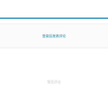
登录后发表评论
暂无评论