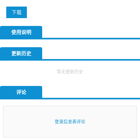
下载
使用说明
更新历史
暂无更新历史
评论
登录后发表评论