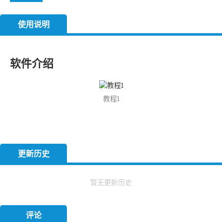
使用说明
软件介绍
教程1
更新历史
暂无更新历史
评论