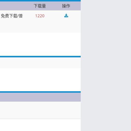
下载量
操作
免费下载/普
1220