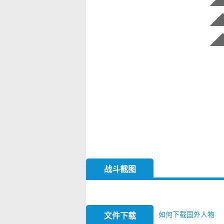
战斗截图
如何下载国外人物
文件下载