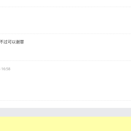
，不过可以谢罪
 16:58