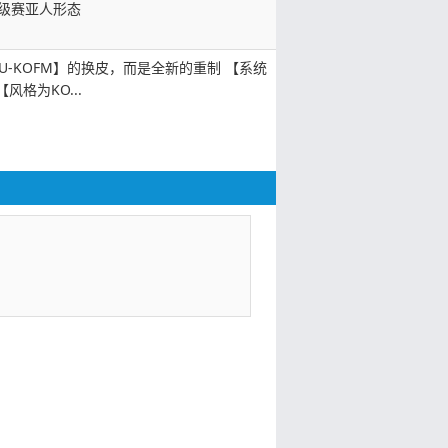
级赛亚人形态
U-KOFM】的换皮，而是全新的重制 【系统
风格为KO...