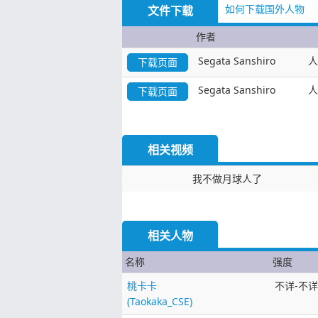
如何下载国外人物
文件下载
作者
Segata Sanshiro
人
下载页面
Segata Sanshiro
人
下载页面
相关视频
我不做月球人了
相关人物
名称
强度
桃卡卡
不详-不详
(Taokaka_CSE)