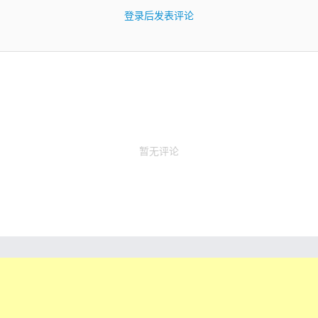
登录后发表评论
暂无评论