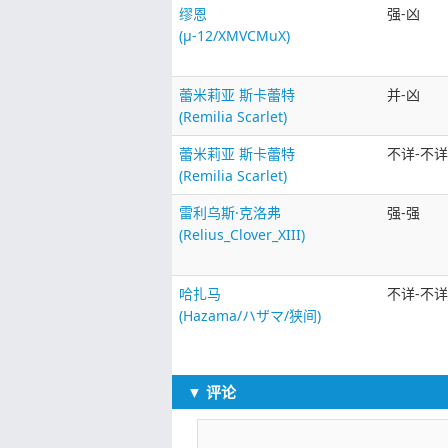
缪恩
强-凶
(μ-12/XMVCMuX)
蕾米莉亚 斯卡蕾特
并-凶
(Remilia Scarlet)
蕾米莉亚 斯卡蕾特
不详-不详
(Remilia Scarlet)
雷利乌斯·克洛弗
强-强
(Relius_Clover_XIII)
哈扎马
不详-不详
(Hazama/ハザマ/狭间)
▼ 评论