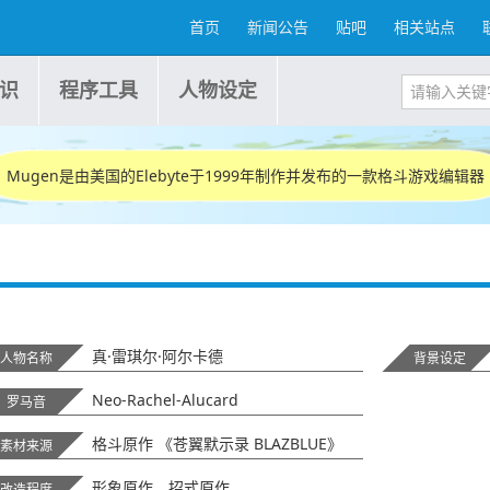
首页
新闻公告
贴吧
相关站点
识
程序工具
人物设定
Mugen是由美国的Elebyte于1999年制作并发布的一款格斗游戏编辑器
真·雷琪尔·阿尔卡德
人物名称
背景设定
Neo-Rachel-Alucard
罗马音
格斗原作 《苍翼默示录 BLAZBLUE》
素材来源
形象原作、招式原作
改造程度