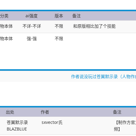
分类
ai强度
版本
备注
物本体
不详-不详
不限
和原版相比加了个技能
物本体
强-强
不限
作者说没玩过苍翼默示录（人物作
出处
作者
备注
苍翼默示录
sxvector氏
【制作方官
BLAZBLUE
频】