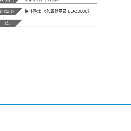
格斗游戏 《苍翼默示录 BLAZBLUE》
原始出处
备注