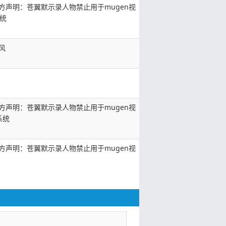
方声明：苍翼默示录人物禁止用于mugen视
系统
风
方声明：苍翼默示录人物禁止用于mugen视
系统
方声明：苍翼默示录人物禁止用于mugen视